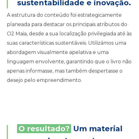
sustentabilidade e inovação.
A estrutura do conteúdo foi estrategicamente
planeada para destacar os principais atributos do
O2 Maia, desde a sua localização privilegiada até às
suas características sustentáveis. Utilizámos uma
abordagem visualmente apelativa e uma
linguagem envolvente, garantindo que o livro não
apenas informasse, mas também despertasse o
desejo pelo empreendimento.
O resultado?
Um material