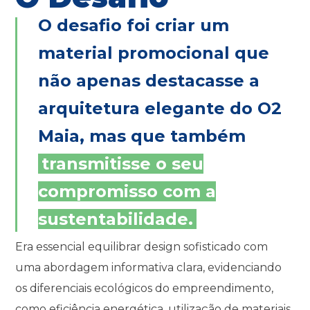
O desafio foi criar um
material promocional que
não apenas destacasse a
arquitetura elegante do O2
Maia, mas que também
transmitisse o seu
compromisso com a
sustentabilidade.
Era essencial equilibrar design sofisticado com
uma abordagem informativa clara, evidenciando
os diferenciais ecológicos do empreendimento,
como eficiência energética, utilização de materiais