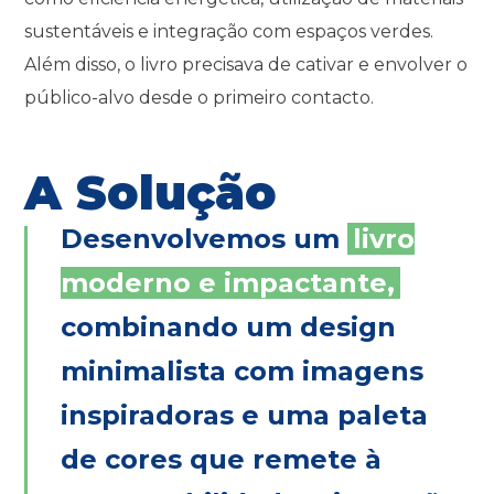
sustentáveis e integração com espaços verdes.
Além disso, o livro precisava de cativar e envolver o
público-alvo desde o primeiro contacto.
A Solução
Desenvolvemos um
livro
moderno e impactante,
combinando um design
minimalista com imagens
inspiradoras e uma paleta
de cores que remete à