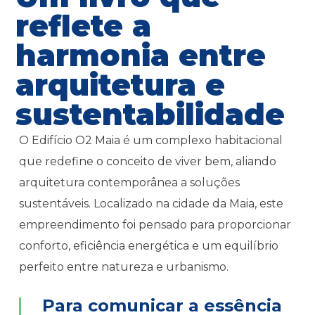
reflete a
harmonia entre
arquitetura e
sustentabilidade
O Edifício O2 Maia é um complexo habitacional
que redefine o conceito de viver bem, aliando
arquitetura contemporânea a soluções
sustentáveis. Localizado na cidade da Maia, este
empreendimento foi pensado para proporcionar
conforto, eficiência energética e um equilíbrio
perfeito entre natureza e urbanismo.
Para comunicar a essência