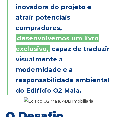
inovadora do projeto e
atrair potenciais
compradores,
desenvolvemos um livro
exclusivo,
capaz de traduzir
visualmente a
modernidade e a
responsabilidade ambiental
do Edifício O2 Maia.
O Desafio