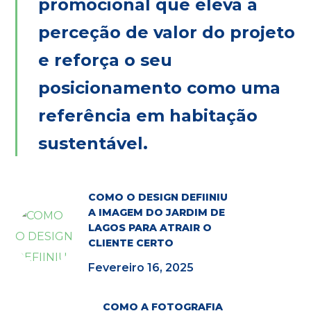
promocional que eleva a
perceção de valor do projeto
e reforça o seu
posicionamento como uma
referência em habitação
sustentável.
COMO O DESIGN DEFIINIU
A IMAGEM DO JARDIM DE
LAGOS PARA ATRAIR O
CLIENTE CERTO
Fevereiro 16, 2025
COMO A FOTOGRAFIA