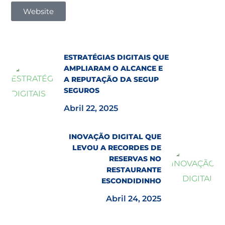
Website
ESTRATÉGIAS DIGITAIS QUE
AMPLIARAM O ALCANCE E
A REPUTAÇÃO DA SEGUP
SEGUROS
Abril 22, 2025
INOVAÇÃO DIGITAL QUE
LEVOU A RECORDES DE
RESERVAS NO
RESTAURANTE
ESCONDIDINHO
Abril 24, 2025