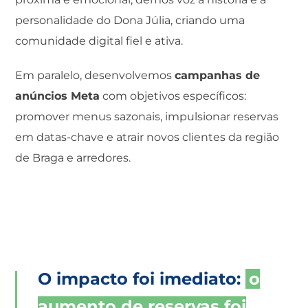
personalidade do Dona Júlia, criando uma
comunidade digital fiel e ativa.
Em paralelo, desenvolvemos
campanhas de
anúncios Meta
com objetivos específicos:
promover menus sazonais, impulsionar reservas
em datas-chave e atrair novos clientes da região
de Braga e arredores.
O impacto foi imediato:
o
aumento de reservas foi