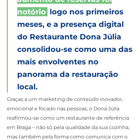
notório
logo nos primeiros
meses, e a presença digital
do Restaurante Dona Júlia
consolidou-se como uma das
mais envolventes no
panorama da restauração
local.
Graças a um marketing de conteúdo inovador,
emocional e focado nas pessoas, o Dona Júlia
reafirmou-se como um restaurante de referência
em Braga – não só pela qualidade da sua cozinha,
mas também pela forma como comunica com o