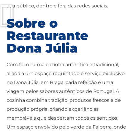
seu público, dentro e fora das redes sociais.
Sobre o
Restaurante
Dona Júlia
Com foco numa cozinha autêntica e tradicional,
aliada a um espaço requintado e serviço exclusivo,
no Dona Júlia, em Braga, cada refeição é uma
viagem pelos sabores autênticos de Portugal. A
cozinha combina tradição, produtos frescos e de
produção própria, criando experiências
memoráveis que despertam todos os sentidos.
Um espaço envolvido pelo verde da Falperra, onde