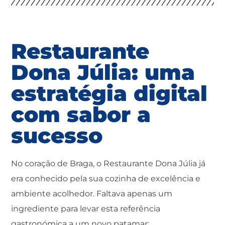
Restaurante
Dona Júlia: uma
estratégia digital
com sabor a
sucesso
No coração de Braga, o Restaurante Dona Júlia já
era conhecido pela sua cozinha de excelência e
ambiente acolhedor. Faltava apenas um
ingrediente para levar esta referência
gastronómica a um novo patamar: