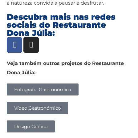
a natureza convida a pausar e desfrutar.
Descubra mais nas redes
sociais do Restaurante
Dona Júlia:
Veja também outros projetos do Restaurante
Dona Júlia:
Fotografia Gastronómica
Vídeo Gastronómico
Design Gráfico