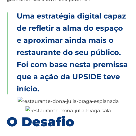
Uma estratégia digital capaz
de refletir a alma do espaço
e aproximar ainda mais o
restaurante do seu público.
Foi com base nesta premissa
que a ação da UPSIDE teve
início.
O Desafio